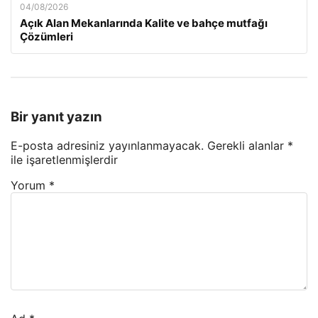
04/08/2026
Açık Alan Mekanlarında Kalite ve bahçe mutfağı
Çözümleri
Bir yanıt yazın
E-posta adresiniz yayınlanmayacak.
Gerekli alanlar
*
ile işaretlenmişlerdir
Yorum
*