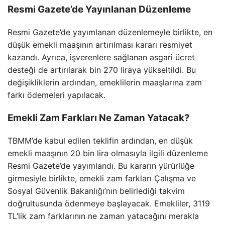
Resmi Gazete’de Yayınlanan Düzenleme
Resmi Gazete’de yayımlanan düzenlemeyle birlikte, en
düşük emekli maaşının artırılması kararı resmiyet
kazandı. Ayrıca, işverenlere sağlanan asgari ücret
desteği de artırılarak bin 270 liraya yükseltildi. Bu
değişikliklerin ardından, emeklilerin maaşlarına zam
farkı ödemeleri yapılacak.
Emekli Zam Farkları Ne Zaman Yatacak?
TBMM’de kabul edilen teklifin ardından, en düşük
emekli maaşının 20 bin lira olmasıyla ilgili düzenleme
Resmi Gazete’de yayımlandı. Bu kararın yürürlüğe
girmesiyle birlikte, emekli zam farkları Çalışma ve
Sosyal Güvenlik Bakanlığı’nın belirlediği takvim
doğrultusunda ödenmeye başlayacak. Emekliler, 3119
TL’lik zam farklarının ne zaman yatacağını merakla