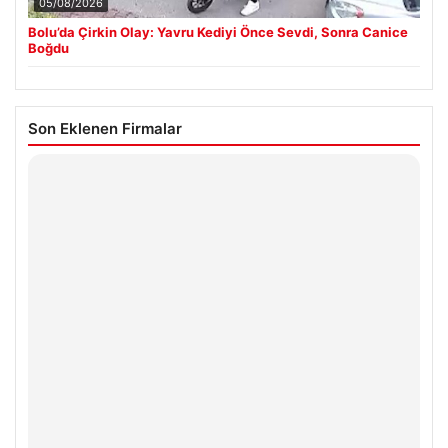
05/08/2026
Bolu’da Çirkin Olay: Yavru Kediyi Önce Sevdi, Sonra Canice
Boğdu
Son Eklenen Firmalar