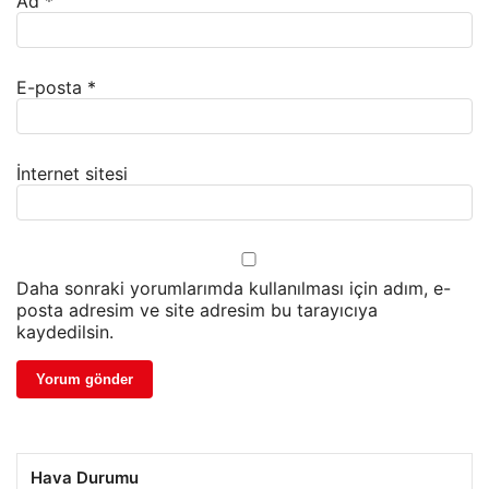
Ad
*
E-posta
*
İnternet sitesi
Daha sonraki yorumlarımda kullanılması için adım, e-
posta adresim ve site adresim bu tarayıcıya
kaydedilsin.
Hava Durumu