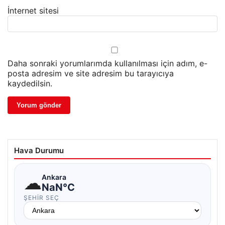
İnternet sitesi
Daha sonraki yorumlarımda kullanılması için adım, e-
posta adresim ve site adresim bu tarayıcıya
kaydedilsin.
Hava Durumu
☁
Ankara
NaN°C
ŞEHIR SEÇ