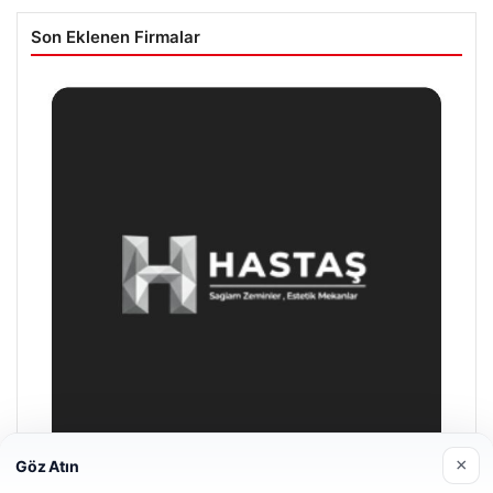
Son Eklenen Firmalar
×
Göz Atın