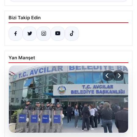
Bizi Takip Edin
Yan Manşet