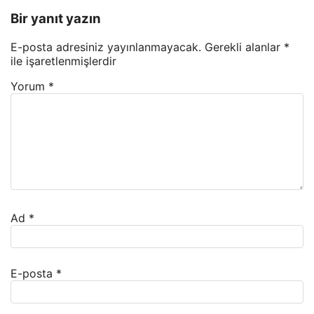
Bir yanıt yazın
E-posta adresiniz yayınlanmayacak.
Gerekli alanlar
*
ile işaretlenmişlerdir
Yorum
*
Ad
*
E-posta
*