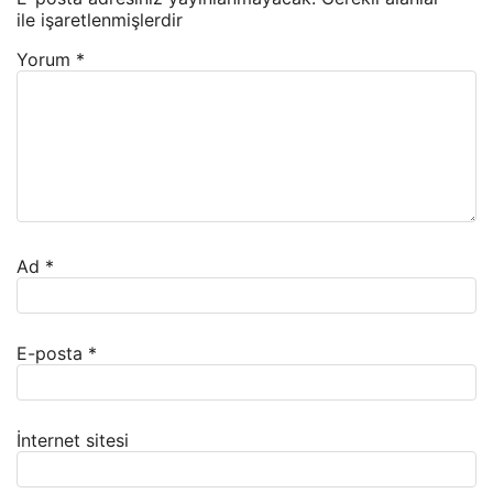
ile işaretlenmişlerdir
Yorum
*
Ad
*
E-posta
*
İnternet sitesi