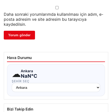
Daha sonraki yorumlarımda kullanılması için adım, e-
posta adresim ve site adresim bu tarayıcıya
kaydedilsin.
Hava Durumu
☁
Ankara
NaN°C
ŞEHIR SEÇ
Bizi Takip Edin