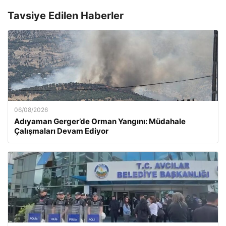
Tavsiye Edilen Haberler
06/08/2026
Adıyaman Gerger’de Orman Yangını: Müdahale
Çalışmaları Devam Ediyor