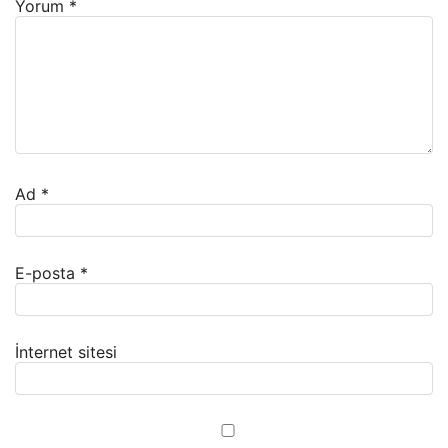
Yorum
*
Ad
*
E-posta
*
İnternet sitesi