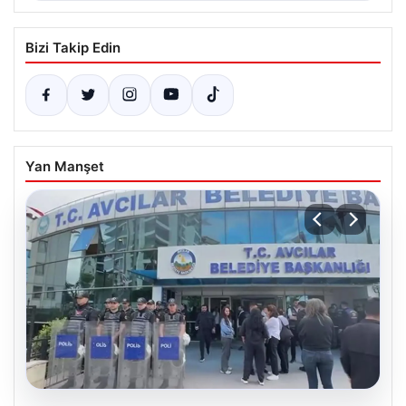
Bizi Takip Edin
Yan Manşet