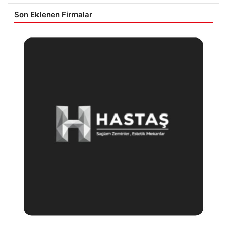
Son Eklenen Firmalar