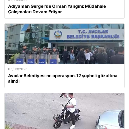
Adıyaman Gerger’de Orman Yangını: Müdahale
Çalışmaları Devam Ediyor
05/08/2026
Avcılar Belediyesi’ne operasyon. 12 şüpheli gözaltına
alındı