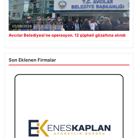
05/08/2026
Avcılar Belediyesi’ne operasyon. 12 şüpheli gözaltına alındı
Son Eklenen Firmalar