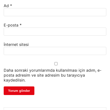
Ad
*
E-posta
*
İnternet sitesi
Daha sonraki yorumlarımda kullanılması için adım, e-
posta adresim ve site adresim bu tarayıcıya
kaydedilsin.