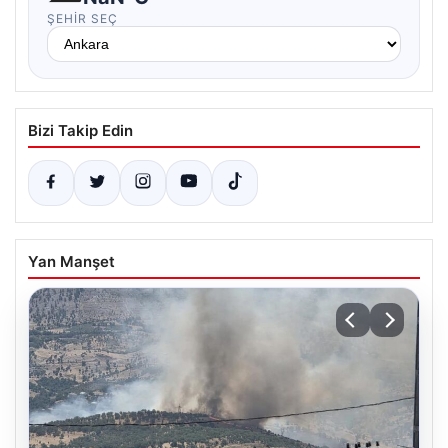
ŞEHIR SEÇ
Bizi Takip Edin
Yan Manşet