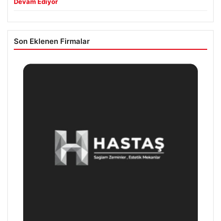
Devam Ediyor
Son Eklenen Firmalar