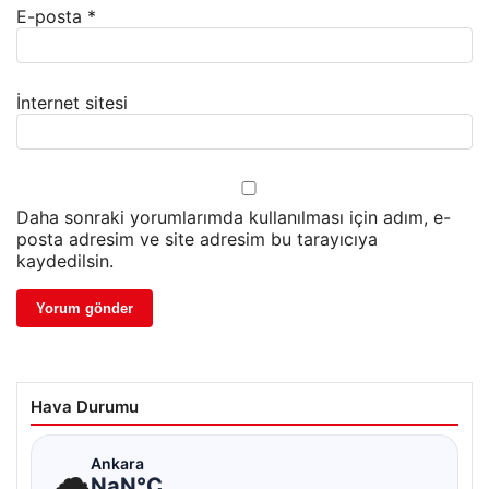
E-posta
*
İnternet sitesi
Daha sonraki yorumlarımda kullanılması için adım, e-
posta adresim ve site adresim bu tarayıcıya
kaydedilsin.
Hava Durumu
☁
Ankara
NaN°C