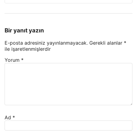
Bir yanıt yazın
E-posta adresiniz yayınlanmayacak.
Gerekli alanlar
*
ile işaretlenmişlerdir
Yorum
*
Ad
*