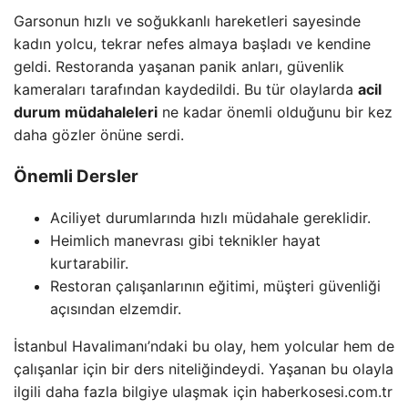
Garsonun hızlı ve soğukkanlı hareketleri sayesinde
kadın yolcu, tekrar nefes almaya başladı ve kendine
geldi. Restoranda yaşanan panik anları, güvenlik
kameraları tarafından kaydedildi. Bu tür olaylarda
acil
durum müdahaleleri
ne kadar önemli olduğunu bir kez
daha gözler önüne serdi.
Önemli Dersler
Aciliyet durumlarında hızlı müdahale gereklidir.
Heimlich manevrası gibi teknikler hayat
kurtarabilir.
Restoran çalışanlarının eğitimi, müşteri güvenliği
açısından elzemdir.
İstanbul Havalimanı’ndaki bu olay, hem yolcular hem de
çalışanlar için bir ders niteliğindeydi. Yaşanan bu olayla
ilgili daha fazla bilgiye ulaşmak için haberkosesi.com.tr