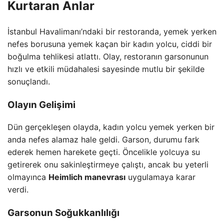
Kurtaran Anlar
İstanbul Havalimanı’ndaki bir restoranda, yemek yerken
nefes borusuna yemek kaçan bir kadın yolcu, ciddi bir
boğulma tehlikesi atlattı. Olay, restoranın garsonunun
hızlı ve etkili müdahalesi sayesinde mutlu bir şekilde
sonuçlandı.
Olayın Gelişimi
Dün gerçekleşen olayda, kadın yolcu yemek yerken bir
anda nefes alamaz hale geldi. Garson, durumu fark
ederek hemen harekete geçti. Öncelikle yolcuya su
getirerek onu sakinleştirmeye çalıştı, ancak bu yeterli
olmayınca
Heimlich manevrası
uygulamaya karar
verdi.
Garsonun Soğukkanlılığı