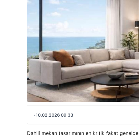
•
10.02.2026 09:33
Dahili mekan tasarımının en kritik fakat genelde