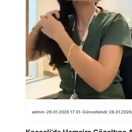
admin
•
26.01.2026 17:31
•
Güncellendi: 26.01.2026