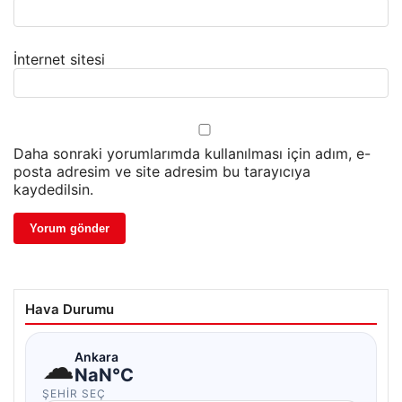
İnternet sitesi
Daha sonraki yorumlarımda kullanılması için adım, e-
posta adresim ve site adresim bu tarayıcıya
kaydedilsin.
Hava Durumu
☁
Ankara
NaN°C
ŞEHIR SEÇ