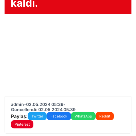
kaldı.
admin
•
02.05.2024 05:39
•
Güncellendi: 02.05.2024 05:39
Paylaş:
Twitter
Facebook
WhatsApp
Reddit
Pinterest