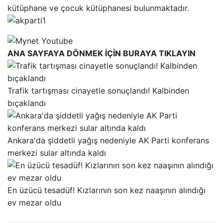
kütüphane ve çocuk kütüphanesi bulunmaktadır.
ANA SAYFAYA DÖNMEK İÇİN BURAYA TIKLAYIN
Trafik tartışması cinayetle sonuçlandı! Kalbinden
bıçaklandı
Ankara'da şiddetli yağış nedeniyle AK Parti konferans
merkezi sular altında kaldı
En üzücü tesadüf! Kızlarının son kez naaşının alındığı
ev mezar oldu