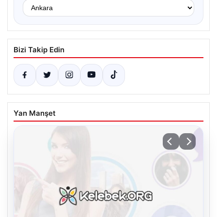
Bizi Takip Edin
Yan Manşet