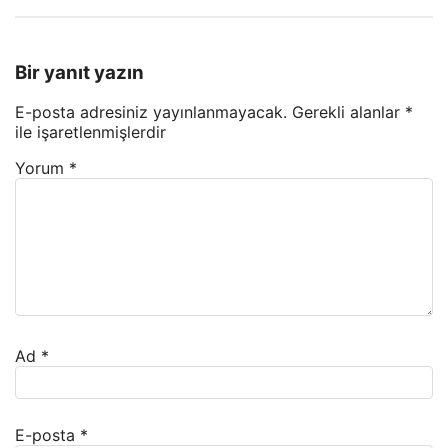
Bir yanıt yazın
E-posta adresiniz yayınlanmayacak.
Gerekli alanlar
*
ile işaretlenmişlerdir
Yorum
*
Ad
*
E-posta
*