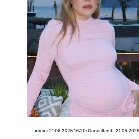
admin
•
21.05.2025 16:20
•
Güncellendi: 21.05.2025