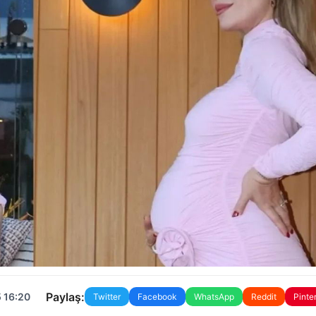
Paylaş:
 16:20
Twitter
Facebook
WhatsApp
Reddit
Pinte