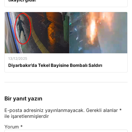
13/12/2025
Diyarbakır’da Tekel Bayisine Bombalı Saldırı
Bir yanıt yazın
E-posta adresiniz yayınlanmayacak.
Gerekli alanlar
*
ile işaretlenmişlerdir
Yorum
*