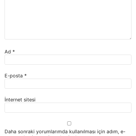
Ad
*
E-posta
*
İnternet sitesi
Daha sonraki yorumlarımda kullanılması için adım, e-