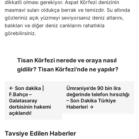
dikkatli olması gerekiyor. Aspat Körfezi denizinin
masmavi suları oldukça berrak ve temizdir. Su altında
gözleriniz açık yüzmeyi seviyorsanız deniz atlarını,
balıkları ve diğer deniz canlılarını rahatlıkla
görebilirsiniz.
Tisan Körfezi nerede ve oraya nasıl
gidilir? Tisan Körfezi'nde ne yapılır?
← Son dakika |
Ümraniye'de 90 bin lira
F.Bahçe –
değerinde telefon hırsızlığı
Galatasaray
– Son Dakika Türkiye
derbisinin hakemi
Haberleri →
açıklandı!
Tavsiye Edilen Haberler