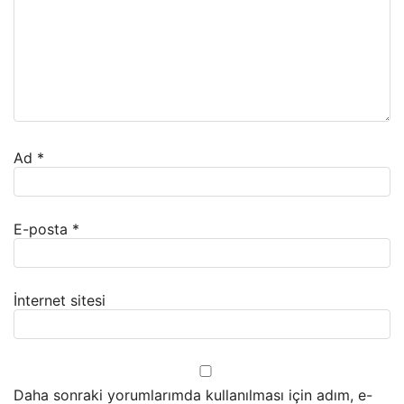
Ad
*
E-posta
*
İnternet sitesi
Daha sonraki yorumlarımda kullanılması için adım, e-