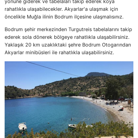
yönüne giderek ve tabelaları takip ederek koya
rahatlıkla ulaşabilecekler. Akyarlar'a ulaşmak için
öncelikle Muğla ilinin Bodrum ilçesine ulaşmalısınız.
Bodrum şehir merkezinden Turgutreis tabelalarını takip
ederek sola dönerek bölgeye rahatlıkla ulaşabilirsiniz.
Yaklaşık 20 km uzaklıktaki şehre Bodrum Otogarından
Akyarlar minibüsleri ile rahatlıkla ulaşabilirsiniz.