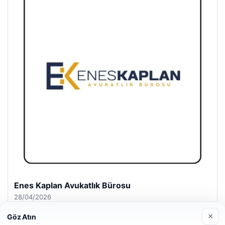
Enes Kaplan Avukatlık Bürosu
28/04/2026
×
Göz Atın