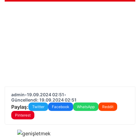
admin
•
19.09.2024 02:51
•
Güncellendi: 19.09.2024 02:51
Paylaş:
Twitter
Facebook
WhatsApp
Reddit
Pinterest