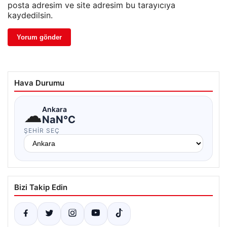
posta adresim ve site adresim bu tarayıcıya
kaydedilsin.
Hava Durumu
☁
Ankara
NaN°C
ŞEHIR SEÇ
Bizi Takip Edin