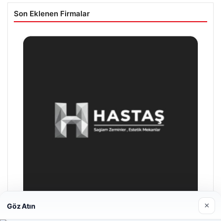
Son Eklenen Firmalar
×
Göz Atın