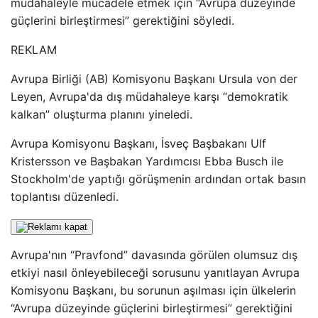
müdahaleyle mücadele etmek için “Avrupa düzeyinde
güçlerini birleştirmesi” gerektiğini söyledi.
REKLAM
Avrupa Birliği (AB) Komisyonu Başkanı Ursula von der
Leyen, Avrupa'da dış müdahaleye karşı “demokratik
kalkan” oluşturma planını yineledi.
Avrupa Komisyonu Başkanı, İsveç Başbakanı Ulf
Kristersson ve Başbakan Yardımcısı Ebba Busch ile
Stockholm'de yaptığı görüşmenin ardından ortak basın
toplantısı düzenledi.
Avrupa'nın “Pravfond” davasında görülen olumsuz dış
etkiyi nasıl önleyebileceği sorusunu yanıtlayan Avrupa
Komisyonu Başkanı, bu sorunun aşılması için ülkelerin
“Avrupa düzeyinde güçlerini birleştirmesi” gerektiğini