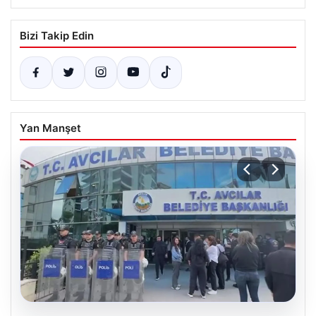
Bizi Takip Edin
Yan Manşet