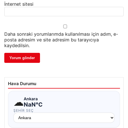
İnternet sitesi
Daha sonraki yorumlarımda kullanılması için adım, e-
posta adresim ve site adresim bu tarayıcıya
kaydedilsin.
Hava Durumu
☁
Ankara
NaN°C
ŞEHIR SEÇ