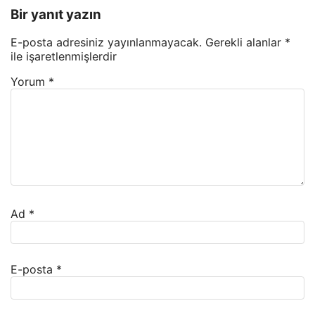
Bir yanıt yazın
E-posta adresiniz yayınlanmayacak.
Gerekli alanlar
*
ile işaretlenmişlerdir
Yorum
*
Ad
*
E-posta
*