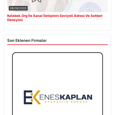
08/08/2026
Kelebek.Org İle Sanal İletişimin Seviyeli Adresi Ve Sohbet
Deneyimi
Son Eklenen Firmalar