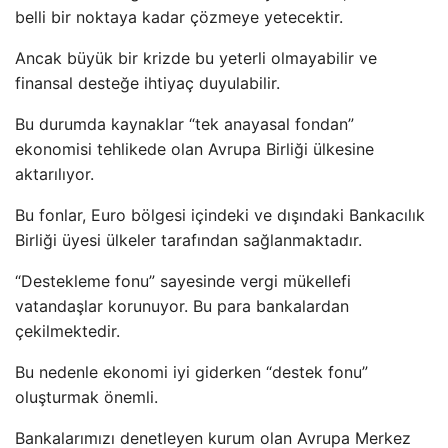
belli bir noktaya kadar çözmeye yetecektir.
Ancak büyük bir krizde bu yeterli olmayabilir ve
finansal desteğe ihtiyaç duyulabilir.
Bu durumda kaynaklar “tek anayasal fondan”
ekonomisi tehlikede olan Avrupa Birliği ülkesine
aktarılıyor.
Bu fonlar, Euro bölgesi içindeki ve dışındaki Bankacılık
Birliği üyesi ülkeler tarafından sağlanmaktadır.
“Destekleme fonu” sayesinde vergi mükellefi
vatandaşlar korunuyor. Bu para bankalardan
çekilmektedir.
Bu nedenle ekonomi iyi giderken “destek fonu”
oluşturmak önemli.
Bankalarımızı denetleyen kurum olan Avrupa Merkez