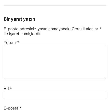
Bir yanıt yazın
E-posta adresiniz yayınlanmayacak.
Gerekli alanlar
*
ile işaretlenmişlerdir
Yorum
*
Ad
*
E-posta
*