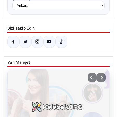
Bizi Takip Edin
Yan Manşet