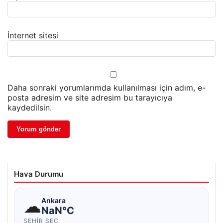
İnternet sitesi
Daha sonraki yorumlarımda kullanılması için adım, e-
posta adresim ve site adresim bu tarayıcıya
kaydedilsin.
Hava Durumu
☁
Ankara
NaN°C
ŞEHIR SEÇ