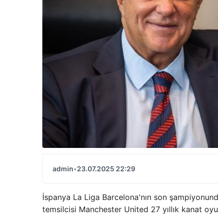
admin
•
23.07.2025 22:29
İspanya La Liga Barcelona'nın son şampiyonunda
temsilcisi Manchester United 27 yıllık kanat oy