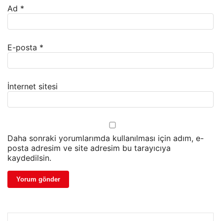
Ad
*
E-posta
*
İnternet sitesi
Daha sonraki yorumlarımda kullanılması için adım, e-
posta adresim ve site adresim bu tarayıcıya
kaydedilsin.