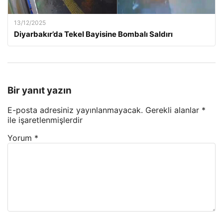
13/12/2025
Diyarbakır’da Tekel Bayisine Bombalı Saldırı
Bir yanıt yazın
E-posta adresiniz yayınlanmayacak.
Gerekli alanlar
*
ile işaretlenmişlerdir
Yorum
*