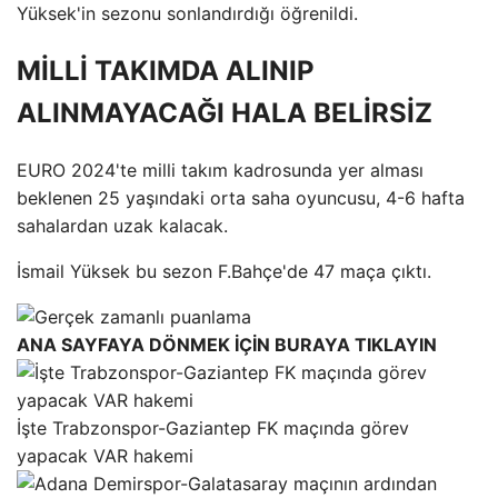
Yüksek'in sezonu sonlandırdığı öğrenildi.
MİLLİ TAKIMDA ALINIP
ALINMAYACAĞI HALA BELİRSİZ
EURO 2024'te milli takım kadrosunda yer alması
beklenen 25 yaşındaki orta saha oyuncusu, 4-6 hafta
sahalardan uzak kalacak.
İsmail Yüksek bu sezon F.Bahçe'de 47 maça çıktı.
ANA SAYFAYA DÖNMEK İÇİN BURAYA TIKLAYIN
İşte Trabzonspor-Gaziantep FK maçında görev
yapacak VAR hakemi