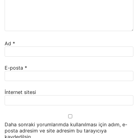
Ad
*
E-posta
*
İnternet sitesi
Daha sonraki yorumlarımda kullanılması için adım, e-
posta adresim ve site adresim bu tarayıcıya
kaydedilsin.