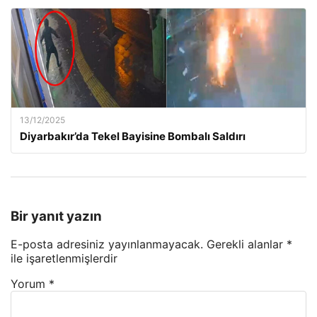
13/12/2025
Diyarbakır’da Tekel Bayisine Bombalı Saldırı
Bir yanıt yazın
E-posta adresiniz yayınlanmayacak.
Gerekli alanlar
*
ile işaretlenmişlerdir
Yorum
*