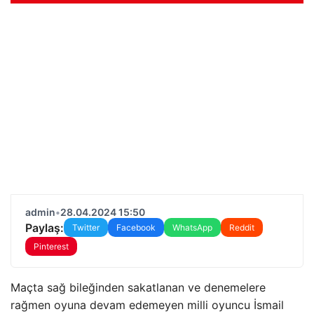
admin
•
28.04.2024 15:50
Paylaş:
Twitter
Facebook
WhatsApp
Reddit
Pinterest
Maçta sağ bileğinden sakatlanan ve denemelere
rağmen oyuna devam edemeyen milli oyuncu İsmail