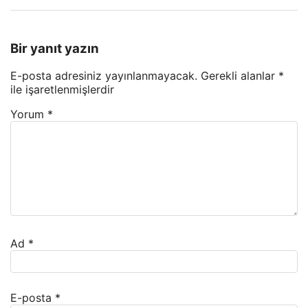
Bir yanıt yazın
E-posta adresiniz yayınlanmayacak.
Gerekli alanlar
*
ile işaretlenmişlerdir
Yorum
*
Ad
*
E-posta
*