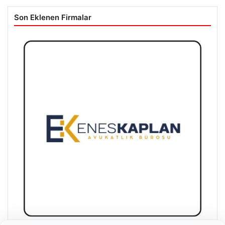
Son Eklenen Firmalar