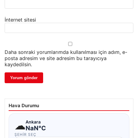
İnternet sitesi
Daha sonraki yorumlarımda kullanılması için adım, e-
posta adresim ve site adresim bu tarayıcıya
kaydedilsin.
Hava Durumu
☁
Ankara
NaN°C
ŞEHIR SEÇ