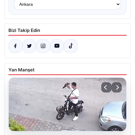
Bizi Takip Edin
Yan Manşet