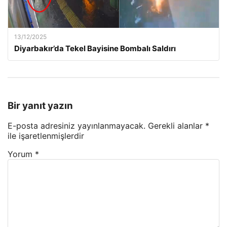
13/12/2025
Diyarbakır’da Tekel Bayisine Bombalı Saldırı
Bir yanıt yazın
E-posta adresiniz yayınlanmayacak.
Gerekli alanlar
*
ile işaretlenmişlerdir
Yorum
*