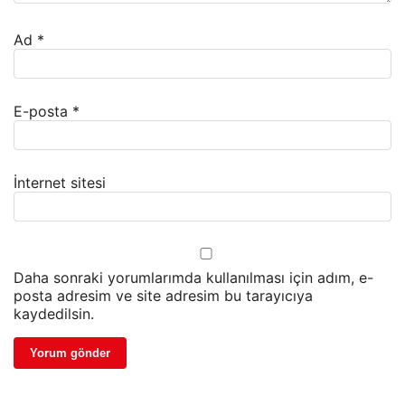
Ad
*
E-posta
*
İnternet sitesi
Daha sonraki yorumlarımda kullanılması için adım, e-
posta adresim ve site adresim bu tarayıcıya
kaydedilsin.