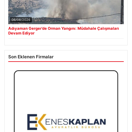
06/08/2026
Adıyaman Gerger’de Orman Yangını: Müdahale Çalışmaları
Devam Ediyor
Son Eklenen Firmalar