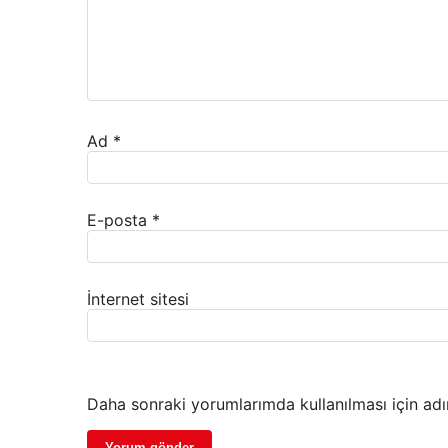
Ad
*
E-posta
*
İnternet sitesi
Daha sonraki yorumlarımda kullanılması için adı