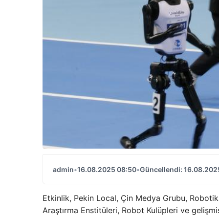
admin
•
16.08.2025 08:50
•
Güncellendi: 16.08.202
Etkinlik, Pekin Local, Çin Medya Grubu, Robotik 
Araştırma Enstitüleri, Robot Kulüpleri ve gelişmiş