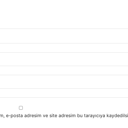
m, e-posta adresim ve site adresim bu tarayıcıya kaydedilsi