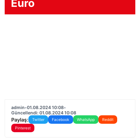
Euro
admin
•
01.08.2024 10:08
•
Güncellendi: 01.08.2024 10:08
Paylaş:
Twitter
Facebook
WhatsApp
Reddit
Pinterest