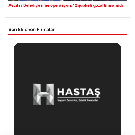
Avcılar Belediyesi’ne operasyon. 12 şüpheli gözaltına alındı
Son Eklenen Firmalar