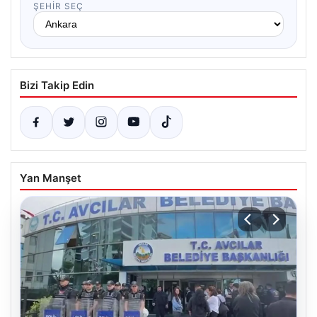
ŞEHIR SEÇ
Bizi Takip Edin
Yan Manşet