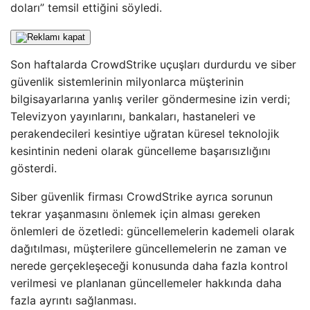
doları” temsil ettiğini söyledi.
Son haftalarda CrowdStrike uçuşları durdurdu ve siber
güvenlik sistemlerinin milyonlarca müşterinin
bilgisayarlarına yanlış veriler göndermesine izin verdi;
Televizyon yayınlarını, bankaları, hastaneleri ve
perakendecileri kesintiye uğratan küresel teknolojik
kesintinin nedeni olarak güncelleme başarısızlığını
gösterdi.
Siber güvenlik firması CrowdStrike ayrıca sorunun
tekrar yaşanmasını önlemek için alması gereken
önlemleri de özetledi: güncellemelerin kademeli olarak
dağıtılması, müşterilere güncellemelerin ne zaman ve
nerede gerçekleşeceği konusunda daha fazla kontrol
verilmesi ve planlanan güncellemeler hakkında daha
fazla ayrıntı sağlanması.