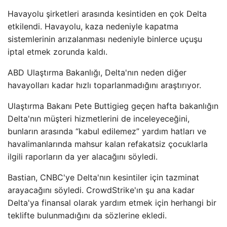
Havayolu şirketleri arasında kesintiden en çok Delta
etkilendi. Havayolu, kaza nedeniyle kapatma
sistemlerinin arızalanması nedeniyle binlerce uçuşu
iptal etmek zorunda kaldı.
ABD Ulaştırma Bakanlığı, Delta'nın neden diğer
havayolları kadar hızlı toparlanmadığını araştırıyor.
Ulaştırma Bakanı Pete Buttigieg geçen hafta bakanlığın
Delta'nın müşteri hizmetlerini de inceleyeceğini,
bunların arasında “kabul edilemez” yardım hatları ve
havalimanlarında mahsur kalan refakatsiz çocuklarla
ilgili raporların da yer alacağını söyledi.
Bastian, CNBC'ye Delta'nın kesintiler için tazminat
arayacağını söyledi. CrowdStrike'ın şu ana kadar
Delta'ya finansal olarak yardım etmek için herhangi bir
teklifte bulunmadığını da sözlerine ekledi.