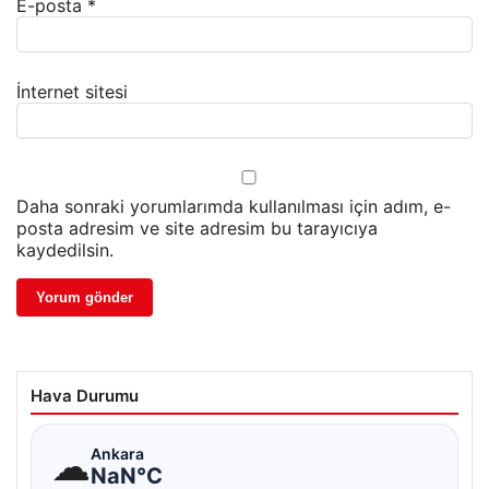
E-posta
*
İnternet sitesi
Daha sonraki yorumlarımda kullanılması için adım, e-
posta adresim ve site adresim bu tarayıcıya
kaydedilsin.
Hava Durumu
☁
Ankara
NaN°C