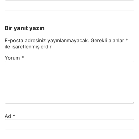
Bir yanıt yazın
E-posta adresiniz yayınlanmayacak.
Gerekli alanlar
*
ile işaretlenmişlerdir
Yorum
*
Ad
*