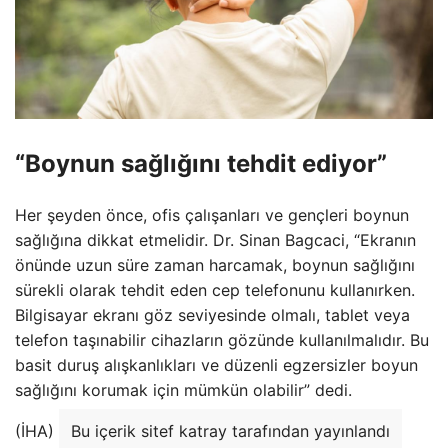
“Boynun sağlığını tehdit ediyor”
Her şeyden önce, ofis çalışanları ve gençleri boynun
sağlığına dikkat etmelidir. Dr. Sinan Bagcaci, “Ekranın
önünde uzun süre zaman harcamak, boynun sağlığını
sürekli olarak tehdit eden cep telefonunu kullanırken.
Bilgisayar ekranı göz seviyesinde olmalı, tablet veya
telefon taşınabilir cihazların gözünde kullanılmalıdır. Bu
basit duruş alışkanlıkları ve düzenli egzersizler boyun
sağlığını korumak için mümkün olabilir” dedi.
(İHA)
Bu içerik sitef katray tarafından yayınlandı