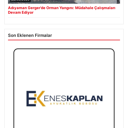
Adıyaman Gerger’de Orman Yangını: Müdahale Çalışmaları
Devam Ediyor
Son Eklenen Firmalar