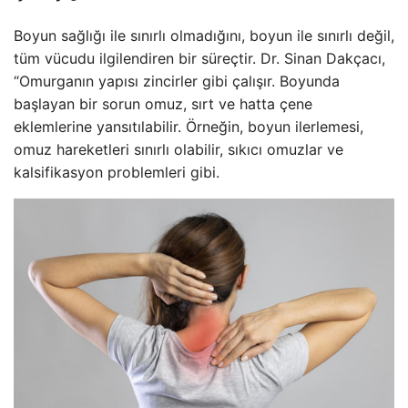
Boyun sağlığı ile sınırlı olmadığını, boyun ile sınırlı değil,
tüm vücudu ilgilendiren bir süreçtir. Dr. Sinan Dakçacı,
“Omurganın yapısı zincirler gibi çalışır. Boyunda
başlayan bir sorun omuz, sırt ve hatta çene
eklemlerine yansıtılabilir. Örneğin, boyun ilerlemesi,
omuz hareketleri sınırlı olabilir, sıkıcı omuzlar ve
kalsifikasyon problemleri gibi.