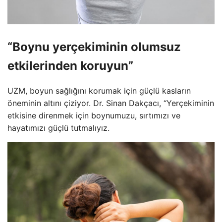
“Boynu yerçekiminin olumsuz
etkilerinden koruyun”
UZM, boyun sağlığını korumak için güçlü kasların
öneminin altını çiziyor. Dr. Sinan Dakçacı, “Yerçekiminin
etkisine direnmek için boynumuzu, sırtımızı ve
hayatımızı güçlü tutmalıyız.