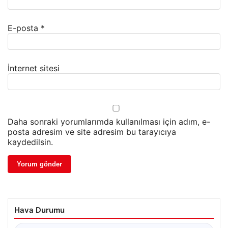
E-posta
*
İnternet sitesi
Daha sonraki yorumlarımda kullanılması için adım, e-
posta adresim ve site adresim bu tarayıcıya
kaydedilsin.
Hava Durumu