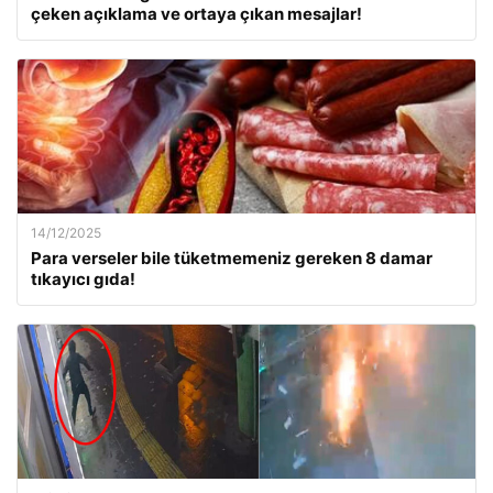
çeken açıklama ve ortaya çıkan mesajlar!
14/12/2025
Para verseler bile tüketmemeniz gereken 8 damar
tıkayıcı gıda!