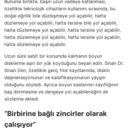
Bununla birlikte, başın uzun vadeye katlanması,
özellikle teknolojik cihazların kullanımı sırasında, bu
doğal eğrilik bile düzleşmeye yol açabilir, hatta
düzlemeye yol açabilir, hatta tersine bile yol açabilir,
hatta düzlemeye yol açabilir, hatta tersine yol açabilir,
hatta düzlemeye yol açabilir, hatta tersine yol açabilir,
hatta düzlemeye yol açabilir.
Uzun süre sabit bir konumda kalmanın boyun
disklerine aşırı bir yük koyduğunu beyan edin. Sinan Dr.
Sinan Den, özellikle genç fıtık kayıtlarında, diskin
dejenerasyonunun ve kalsifikasyonunun yaygın
olduğunu söyledi. Ayrıca boyun kaslarının zayıflığının
baş dönmesine ve dengeye yol açabileceğini de
sözlerine ekledi.
“Birbirine bağlı zincirler olarak
çalışıyor”