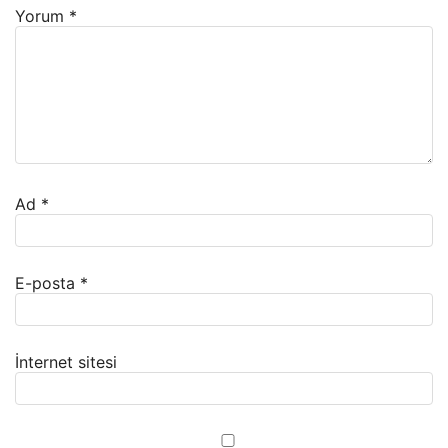
Yorum
*
Ad
*
E-posta
*
İnternet sitesi