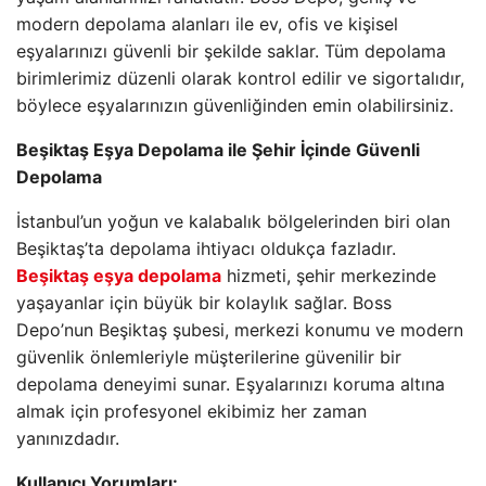
modern depolama alanları ile ev, ofis ve kişisel
eşyalarınızı güvenli bir şekilde saklar. Tüm depolama
birimlerimiz düzenli olarak kontrol edilir ve sigortalıdır,
böylece eşyalarınızın güvenliğinden emin olabilirsiniz.
Beşiktaş Eşya Depolama ile Şehir İçinde Güvenli
Depolama
İstanbul’un yoğun ve kalabalık bölgelerinden biri olan
Beşiktaş’ta depolama ihtiyacı oldukça fazladır.
Beşiktaş eşya depolama
hizmeti, şehir merkezinde
yaşayanlar için büyük bir kolaylık sağlar. Boss
Depo’nun Beşiktaş şubesi, merkezi konumu ve modern
güvenlik önlemleriyle müşterilerine güvenilir bir
depolama deneyimi sunar. Eşyalarınızı koruma altına
almak için profesyonel ekibimiz her zaman
yanınızdadır.
Kullanıcı Yorumları: