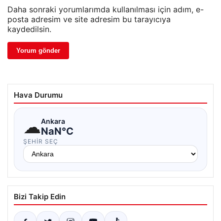
Daha sonraki yorumlarımda kullanılması için adım, e-
posta adresim ve site adresim bu tarayıcıya
kaydedilsin.
Hava Durumu
☁
Ankara
NaN°C
ŞEHIR SEÇ
Bizi Takip Edin