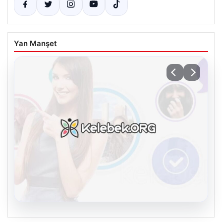
Yan Manşet
08.08.2026