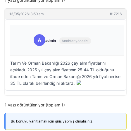
1 yazı görüntüleniyor (toplam 1)
13/05/2026: 3:59 am
#17216
A
admin
Anahtar yönetici
Tarım Ve Orman Bakanlığı 2026 çay alım fiyatlarını
açıkladı. 2025 yılı çay alım fiyatının 25,44 TL olduğunu
ifade eden Tarım ve Orman Bakanlığı 2026 yılı fiyatının ise
35 TL olarak belirlendiğini aktardı.
1 yazı görüntüleniyor (toplam 1)
Bu konuyu yanıtlamak için giriş yapmış olmalısınız.