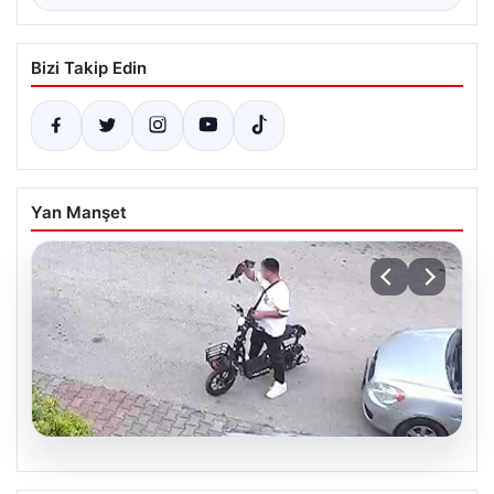
Bizi Takip Edin
Yan Manşet
05.08.2026