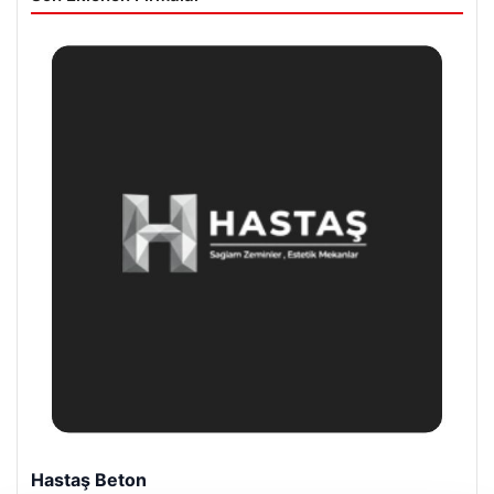
Hastaş Beton