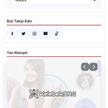
Bizi Takip Edin
Yan Manşet