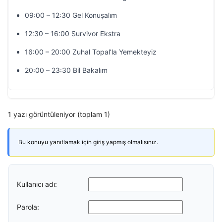
09:00 – 12:30 Gel Konuşalım
12:30 – 16:00 Survivor Ekstra
16:00 – 20:00 Zuhal Topal’la Yemekteyiz
20:00 – 23:30 Bil Bakalım
1 yazı görüntüleniyor (toplam 1)
Bu konuyu yanıtlamak için giriş yapmış olmalısınız.
Kullanıcı adı:
Parola: