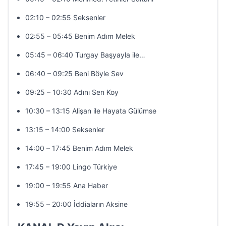
02:10 – 02:55 Seksenler
02:55 – 05:45 Benim Adım Melek
05:45 – 06:40 Turgay Başyayla ile…
06:40 – 09:25 Beni Böyle Sev
09:25 – 10:30 Adını Sen Koy
10:30 – 13:15 Alişan ile Hayata Gülümse
13:15 – 14:00 Seksenler
14:00 – 17:45 Benim Adım Melek
17:45 – 19:00 Lingo Türkiye
19:00 – 19:55 Ana Haber
19:55 – 20:00 İddiaların Aksine