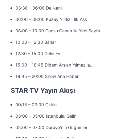
03:30 – 06:00 Delikanlı
06:00 – 08:00 Kuzey Yıldızı: İlk Aşk
08:00 – 10:00 Cansu Canan ile Yeni Sayfa
10:00 – 12:30 Bahar
12:30 – 15:00 Gelin Evi
15:00 – 18:45 Didem Arslan Yılmaz’la…
18:45 – 20:00 Show Ana Haber
STAR TV Yayın Akışı
00:15 – 03:00 Çirkin
03:00 – 05:00 İstanbullu Gelin
05:00 – 07:00 Dürüye’nin Güğümleri