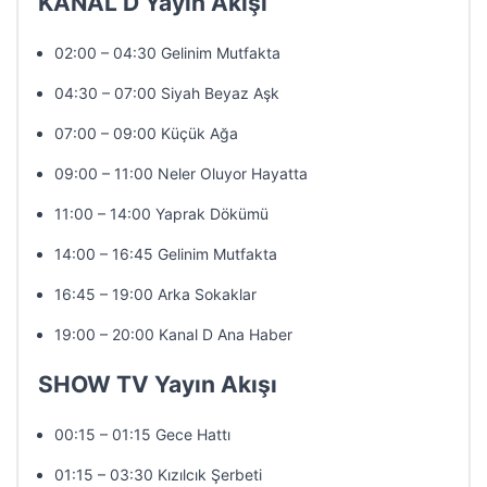
KANAL D Yayın Akışı
02:00 – 04:30 Gelinim Mutfakta
04:30 – 07:00 Siyah Beyaz Aşk
07:00 – 09:00 Küçük Ağa
09:00 – 11:00 Neler Oluyor Hayatta
11:00 – 14:00 Yaprak Dökümü
14:00 – 16:45 Gelinim Mutfakta
16:45 – 19:00 Arka Sokaklar
19:00 – 20:00 Kanal D Ana Haber
SHOW TV Yayın Akışı
00:15 – 01:15 Gece Hattı
01:15 – 03:30 Kızılcık Şerbeti