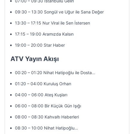
07:00 – 09:30 İstanbullu Gelin
09:30 – 13:30 Songül ve Uğur ile Sana Değer
13:30 – 17:15 Nur Viral ile Sen İstersen
17:15 – 19:00 Aramızda Kalsın
19:00 – 20:00 Star Haber
ATV Yayın Akışı
00:20 – 01:20 Nihat Hatipoğlu ile Dosta…
01:20 – 04:00 Kuruluş Orhan
04:00 – 06:00 Ateş Kuşları
06:00 – 08:00 Bir Küçük Gün Işığı
08:00 – 08:30 Kahvaltı Haberleri
08:30 – 10:00 Nihat Hatipoğlu…