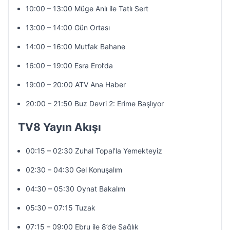
10:00 – 13:00 Müge Anlı ile Tatlı Sert
13:00 – 14:00 Gün Ortası
14:00 – 16:00 Mutfak Bahane
16:00 – 19:00 Esra Erol’da
19:00 – 20:00 ATV Ana Haber
20:00 – 21:50 Buz Devri 2: Erime Başlıyor
TV8 Yayın Akışı
00:15 – 02:30 Zuhal Topal’la Yemekteyiz
02:30 – 04:30 Gel Konuşalım
04:30 – 05:30 Oynat Bakalım
05:30 – 07:15 Tuzak
07:15 – 09:00 Ebru ile 8’de Sağlık