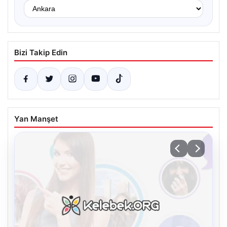
Bizi Takip Edin
Yan Manşet