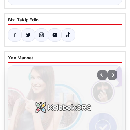
Bizi Takip Edin
Yan Manşet