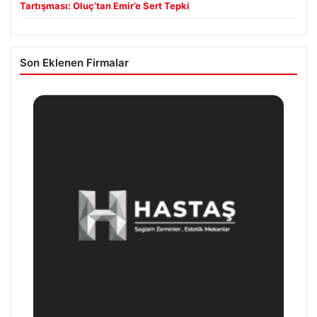
Tartışması: Oluç’tan Emir’e Sert Tepki
Son Eklenen Firmalar