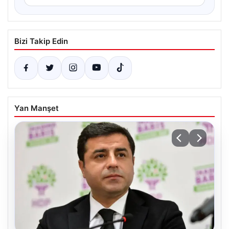
Bizi Takip Edin
Yan Manşet