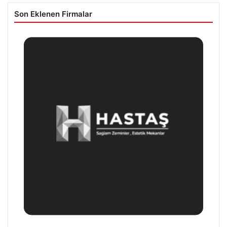
Son Eklenen Firmalar