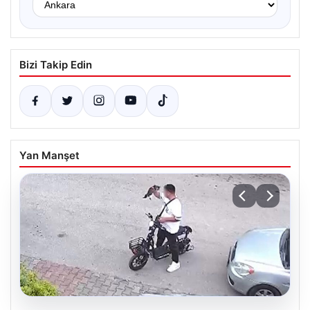
Bizi Takip Edin
Yan Manşet