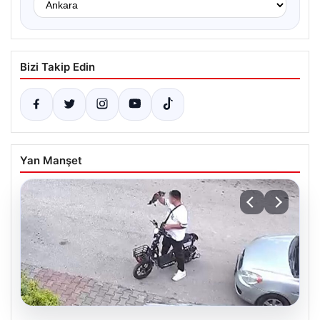
Bizi Takip Edin
Yan Manşet