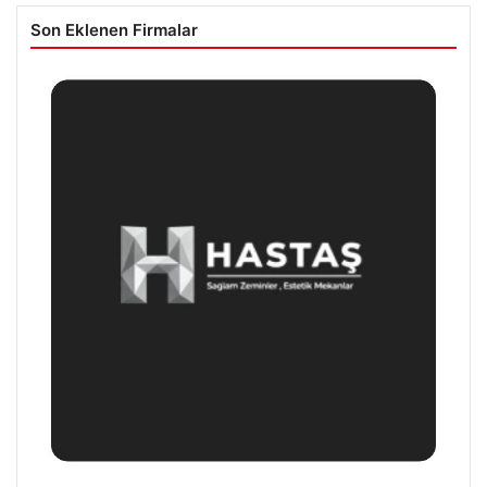
Son Eklenen Firmalar