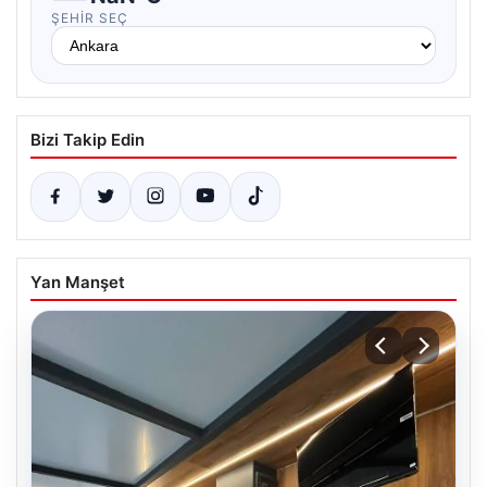
ŞEHIR SEÇ
Bizi Takip Edin
Yan Manşet