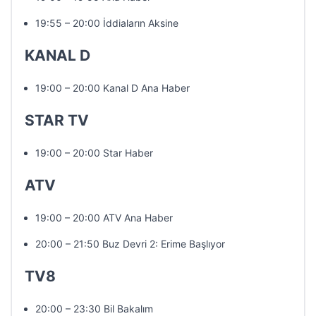
19:55 – 20:00 İddiaların Aksine
KANAL D
19:00 – 20:00 Kanal D Ana Haber
STAR TV
19:00 – 20:00 Star Haber
ATV
19:00 – 20:00 ATV Ana Haber
20:00 – 21:50 Buz Devri 2: Erime Başlıyor
TV8
20:00 – 23:30 Bil Bakalım