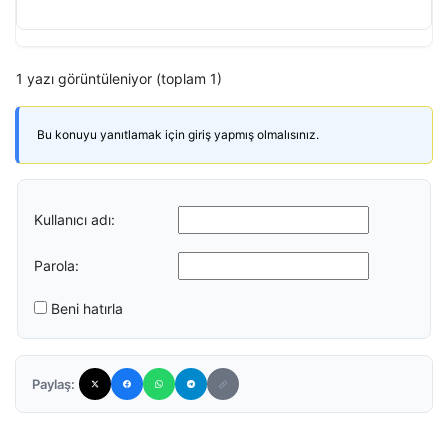
1 yazı görüntüleniyor (toplam 1)
Bu konuyu yanıtlamak için giriş yapmış olmalısınız.
Kullanıcı adı:
Parola:
Beni hatırla
Paylaş: