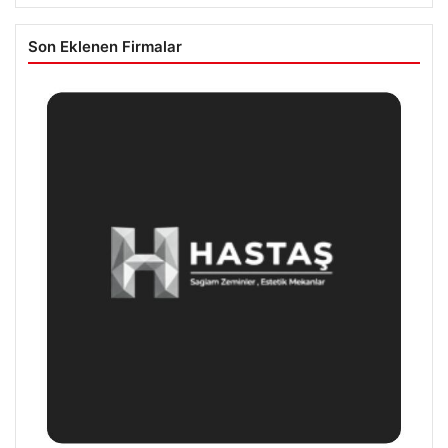
Son Eklenen Firmalar