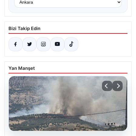
Bizi Takip Edin
Yan Manşet