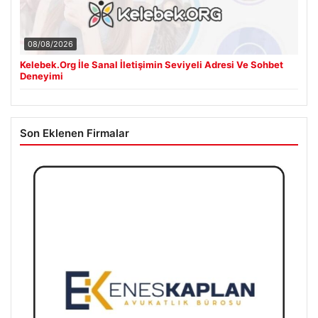
08/08/2026
Kelebek.Org İle Sanal İletişimin Seviyeli Adresi Ve Sohbet
Deneyimi
Son Eklenen Firmalar