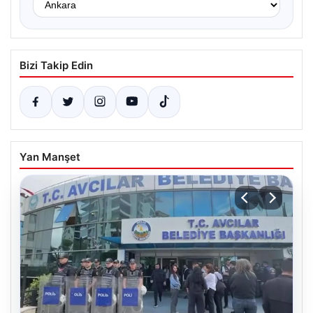
Bizi Takip Edin
Yan Manşet