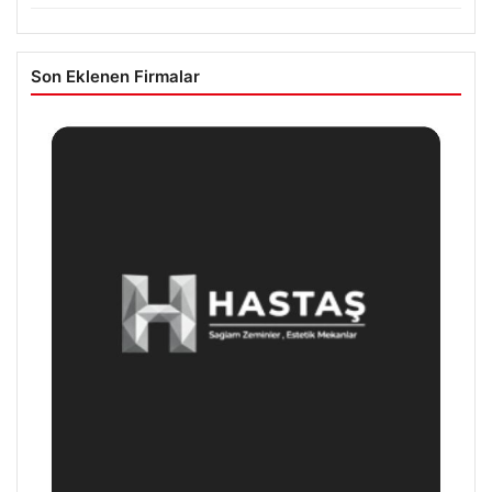
Son Eklenen Firmalar