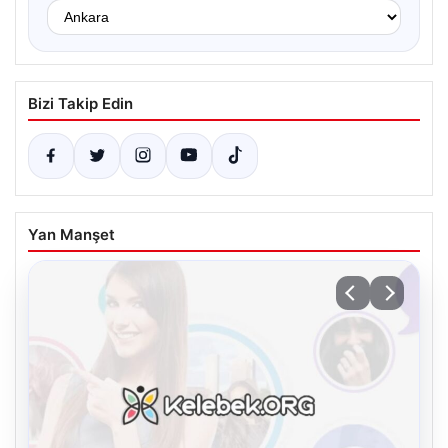
Bizi Takip Edin
Yan Manşet