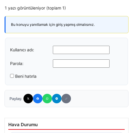
1 yazı görüntüleniyor (toplam 1)
Bu konuyu yanıtlamak için giriş yapmış olmalısınız.
Kullanıcı adı:
Parola:
Beni hatırla
Paylaş:
Hava Durumu