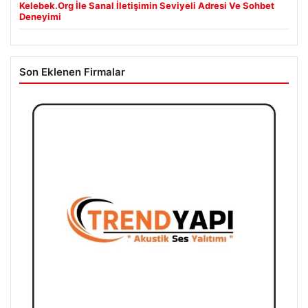
Son Eklenen Firmalar