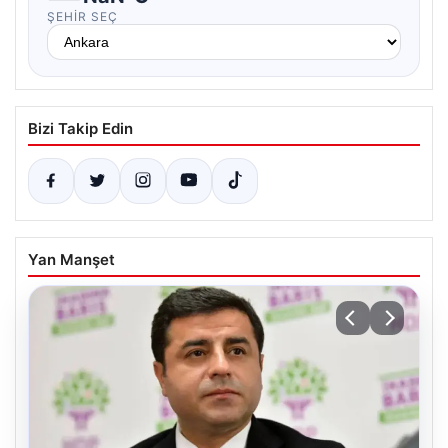
ŞEHIR SEÇ
Bizi Takip Edin
Yan Manşet