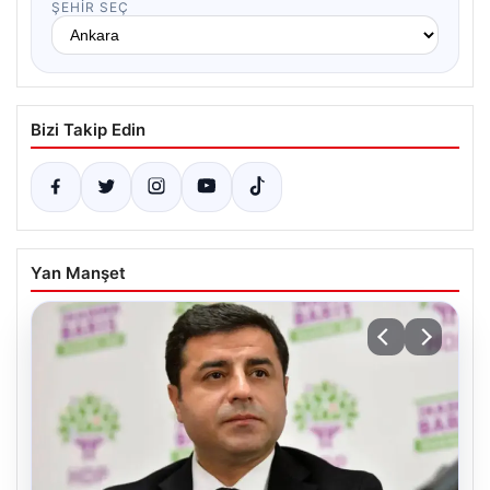
ŞEHIR SEÇ
Bizi Takip Edin
Yan Manşet