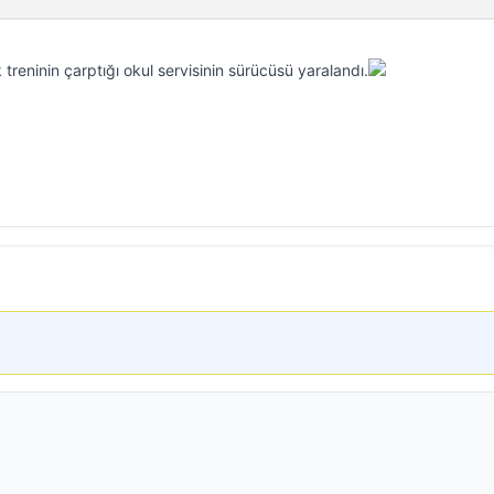
 treninin çarptığı okul servisinin sürücüsü yaralandı.