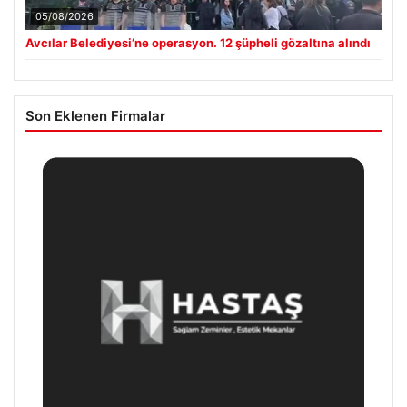
05/08/2026
Avcılar Belediyesi’ne operasyon. 12 şüpheli gözaltına alındı
Son Eklenen Firmalar