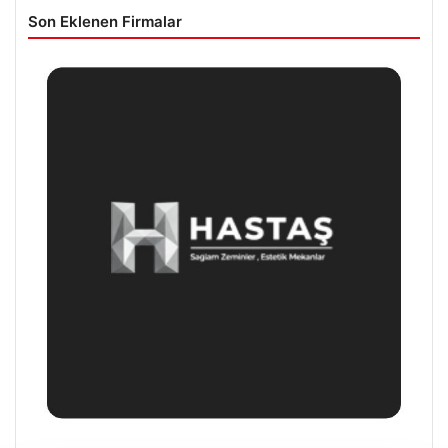
Son Eklenen Firmalar