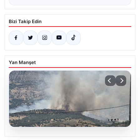
Bizi Takip Edin
Yan Manşet
06.08.2026