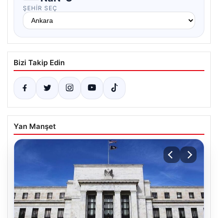
ŞEHIR SEÇ
Bizi Takip Edin
Yan Manşet