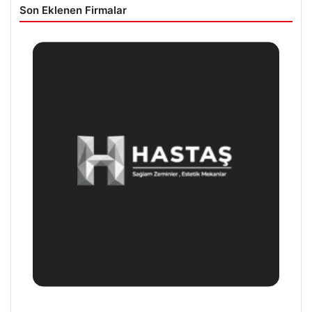
Son Eklenen Firmalar