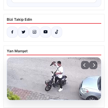
Bizi Takip Edin
Yan Manşet
05.08.2026