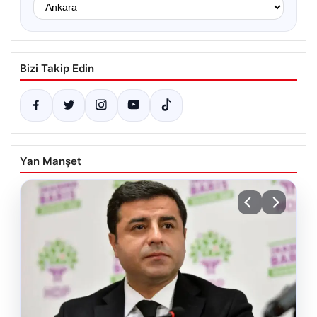
Bizi Takip Edin
Yan Manşet