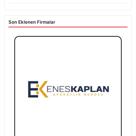
Son Eklenen Firmalar