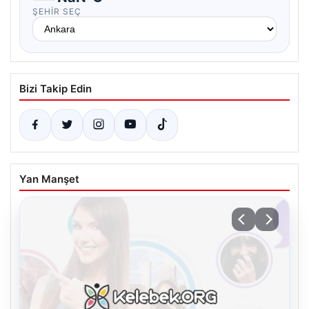
ŞEHIR SEÇ
Bizi Takip Edin
Yan Manşet