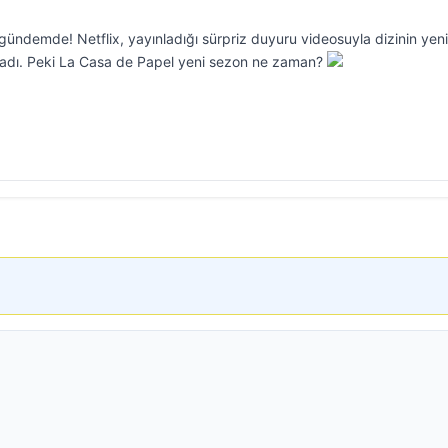
ündemde! Netflix, yayınladığı sürpriz duyuru videosuyla dizinin yeni
kladı. Peki La Casa de Papel yeni sezon ne zaman?